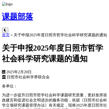
课题
部落
首页
»
关于申报2025年度日照市哲学社会科学研究课题的通知
关于申报2025年度日照市哲学
社会科学研究课题的通知
2025年2月20日
日照市社会科学界联合会
各单位：
为进一步提升日照市哲学社会科学课题研究质量，更好发挥咨
政建言和促进社会文明进步的服务功能，依据《日照市社会科
学立项研究课题管理办法》有关规定，现将2025年度日照市社