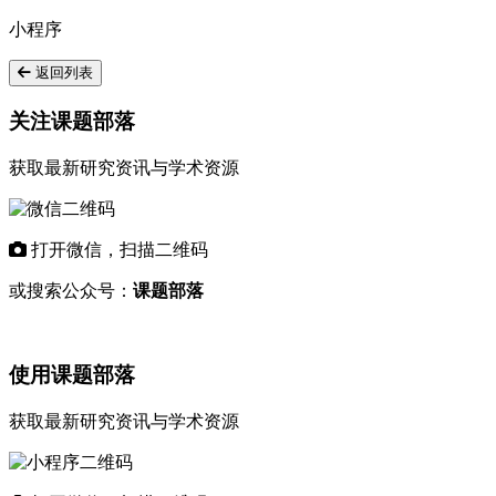
小程序
返回列表
关注课题部落
获取最新研究资讯与学术资源
打开微信，扫描二维码
或搜索公众号：
课题部落
使用课题部落
获取最新研究资讯与学术资源