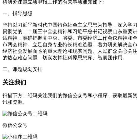
科研究课题立项申报工作的有关事项通知如下:
一、指导思想
坚持以习近平新时代中国特色社会主义思想为指导，深入学习
贯彻党的二十届三中全会精神和习近平总书记视察山东重要讲
话精神，准确把握党中央、省委、市委经济工作会议精神和全
市两会精神，立足自身专业特长精准选题，着力研究解决全市
经济社会发展面临的重大理论和现实问题、人民群众关心关注
的热点难点问题，切实发挥社科界思想库、智囊团作用。
二、课题规划安排
关注我们
扫描下方二维码关注我们的微信公众号和小程序，获取最新资
讯和资源。
微信公众号