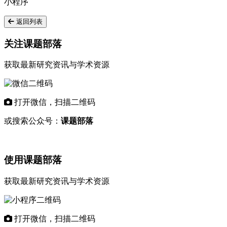
小程序
返回列表
关注课题部落
获取最新研究资讯与学术资源
打开微信，扫描二维码
或搜索公众号：
课题部落
使用课题部落
获取最新研究资讯与学术资源
打开微信，扫描二维码