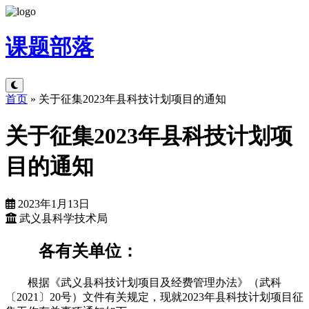
课题
部落
首页
»
关于征集2023年县科技计划项目的通知
关于征集2023年县科技计划项
目的通知
2023年1月13日
武义县科学技术局
各有关单位：
根据《武义县科技计划项目及经费管理办法》（武科
〔2021〕20号）文件有关规定，现就2023年县科技计划项目征