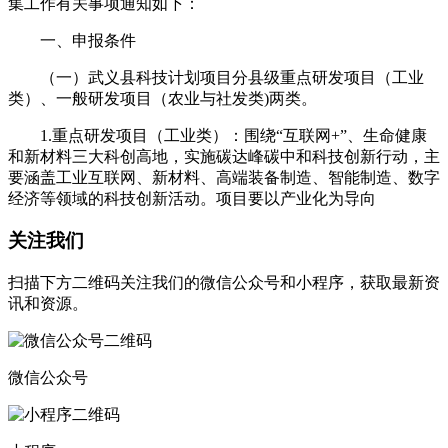
集工作有关事项通知如下：
一、申报条件
（一）武义县科技计划项目分县级重点研发项目（工业
类）、一般研发项目（农业与社发类)两类。
1.重点研发项目（工业类）：围绕“互联网+”、生命健康
和新材料三大科创高地，实施碳达峰碳中和科技创新行动，主
要涵盖工业互联网、新材料、高端装备制造、智能制造、数字
经济等领域的科技创新活动。项目要以产业化为导向
关注我们
扫描下方二维码关注我们的微信公众号和小程序，获取最新资
讯和资源。
微信公众号