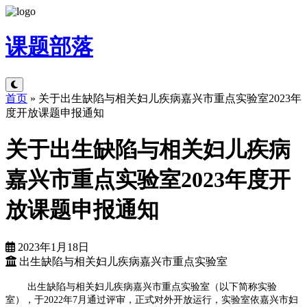
课题
部落
首页
»
关于出生缺陷与相关妇儿疾病嘉兴市重点实验室2023年
度开放课题申报通知
关于出生缺陷与相关妇儿疾病
嘉兴市重点实验室2023年度开
放课题申报通知
2023年1月18日
出生缺陷与相关妇儿疾病嘉兴市重点实验室
出生缺陷与相关妇儿疾病嘉兴市重点实验室（以下简称实验
室），于2022年7月通过评审，正式对外开放运行，实验室依嘉兴市妇