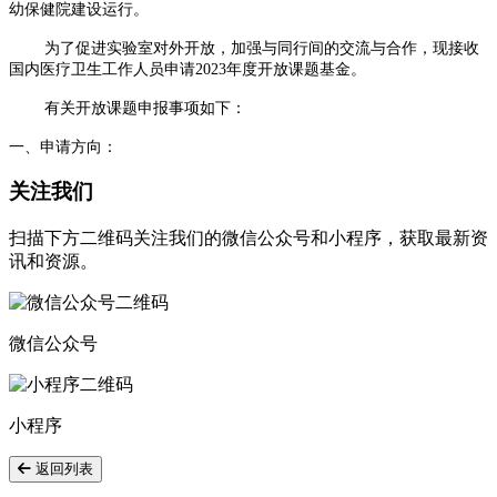
幼保健院建设运行。
为了促进实验室对外开放，加强与同行间的交流与合作，现接收
国内医疗卫生工作人员申请2023年度开放课题基金。
有关开放课题申报事项如下：
一、申请方向：
关注我们
扫描下方二维码关注我们的微信公众号和小程序，获取最新资
讯和资源。
微信公众号
小程序
返回列表