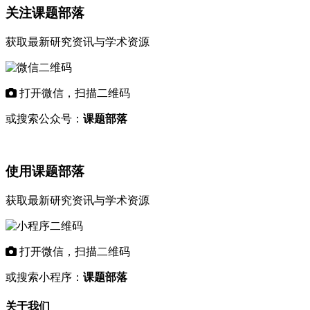
关注课题部落
获取最新研究资讯与学术资源
打开微信，扫描二维码
或搜索公众号：
课题部落
使用课题部落
获取最新研究资讯与学术资源
打开微信，扫描二维码
或搜索小程序：
课题部落
关于我们