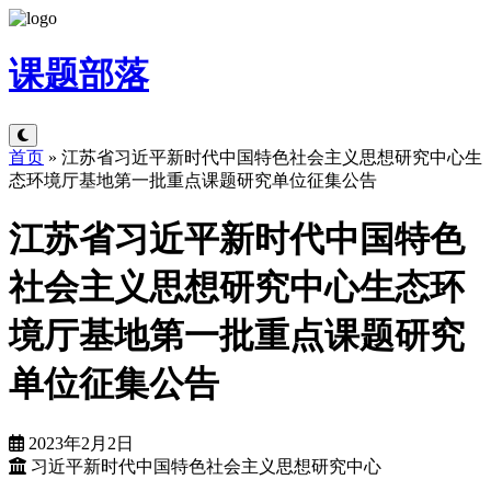
课题
部落
首页
»
江苏省习近平新时代中国特色社会主义思想研究中心生
态环境厅基地第一批重点课题研究单位征集公告
江苏省习近平新时代中国特色
社会主义思想研究中心生态环
境厅基地第一批重点课题研究
单位征集公告
2023年2月2日
习近平新时代中国特色社会主义思想研究中心