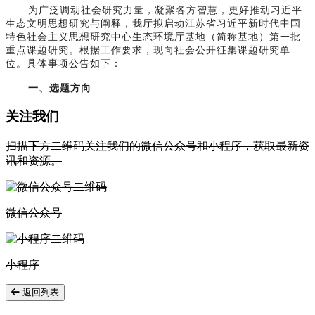
为广泛调动社会研究力量，凝聚各方智慧，更好推动习近平
生态文明思想研究与阐释，我厅拟启动江苏省习近平新时代中国
特色社会主义思想研究中心生态环境厅基地（简称基地）第一批
重点课题研究。根据工作要求，现向社会公开征集课题研究单
位。具体事项公告如下：
一、选题方向
关注我们
扫描下方二维码关注我们的微信公众号和小程序，获取最新资
讯和资源。
微信公众号
小程序
返回列表