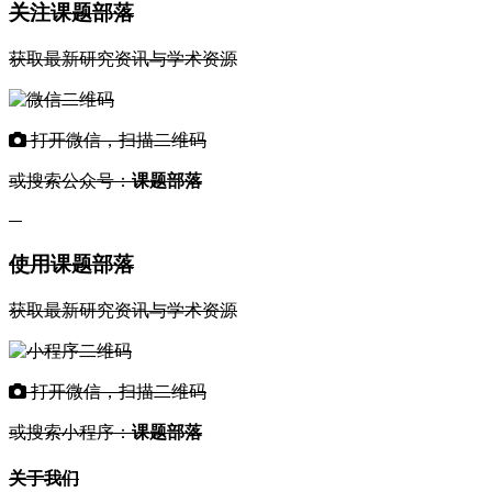
关注课题部落
获取最新研究资讯与学术资源
打开微信，扫描二维码
或搜索公众号：
课题部落
使用课题部落
获取最新研究资讯与学术资源
打开微信，扫描二维码
或搜索小程序：
课题部落
关于我们