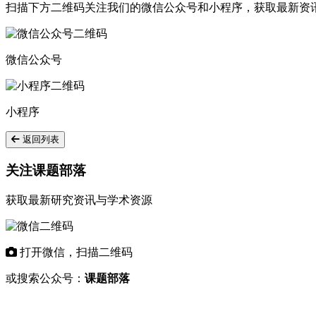
扫描下方二维码关注我们的微信公众号和小程序，获取最新资
微信公众号
小程序
返回列表
关注课题部落
获取最新研究资讯与学术资源
打开微信，扫描二维码
或搜索公众号：
课题部落