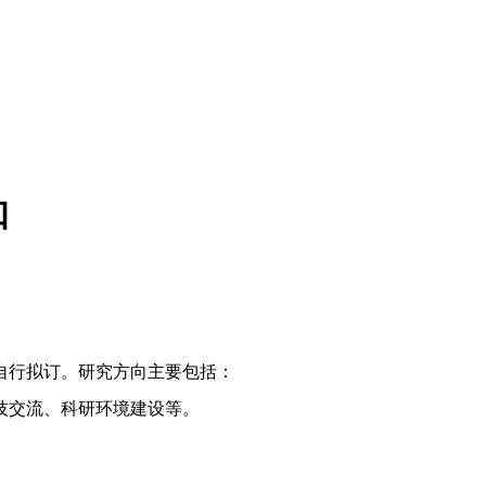
知
自行拟订。研究方向主要包括：
技交流、科研环境建设等。