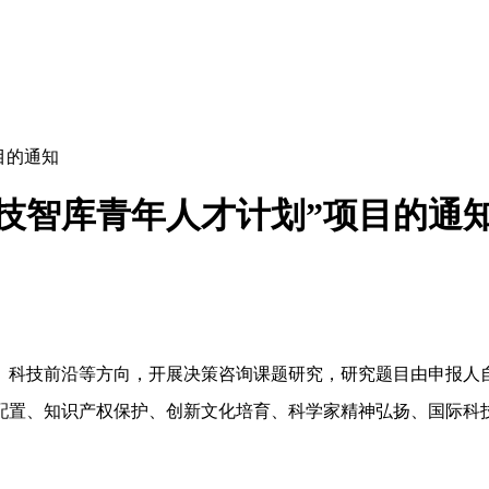
目的通知
科技智库青年人才计划”项目的通
、科技前沿等方向，开展决策咨询课题研究，研究题目由申报人
配置、知识产权保护、创新文化培育、科学家精神弘扬、国际科