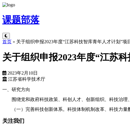
课题
部落
首页
»
关于组织申报2023年度“江苏科技智库青年人才计划”项
关于组织申报2023年度“江苏
2023年2月10日
江苏省科学技术厅
一、研究方向
围绕党和政府科技政策、科创人才、创新组织、科技治理
（一）完善科技创新体系。科技体制机制改革、科技力量
关注我们