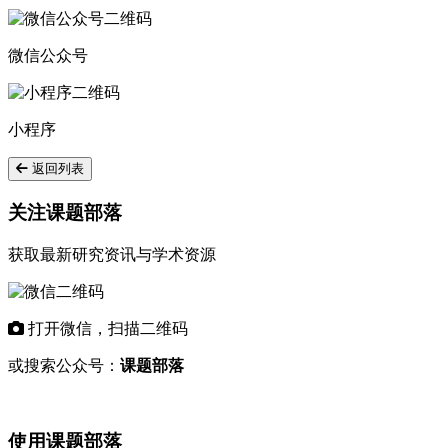
微信公众号
小程序
返回列表
关注课题部落
获取最新研究资讯与学术资源
打开微信，扫描二维码
或搜索公众号：
课题部落
使用课题部落