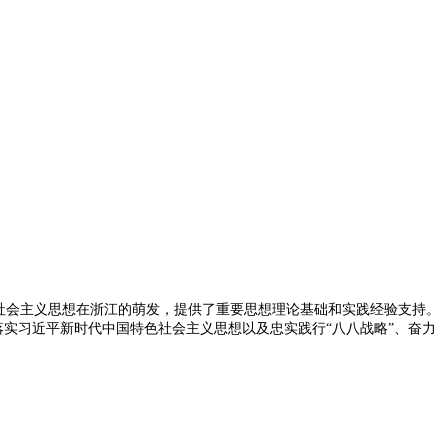
特色社会主义思想在浙江的萌发，提供了重要思想理论基础和实践经验支持。
落实习近平新时代中国特色社会主义思想以及忠实践行“八八战略”、奋力