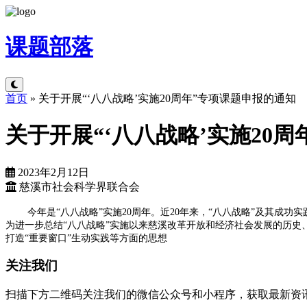
课题
部落
首页
»
关于开展“‘八八战略’实施20周年”专项课题申报的通知
关于开展“‘八八战略’实施20
2023年2月12日
慈溪市社会科学界联合会
今年是“八八战略”实施20周年。近20年来，“八八战略”及其
为进一步总结“八八战略”实施以来慈溪改革开放和经济社会发展的历史
打造“重要窗口”生动实践等方面的思想
关注我们
扫描下方二维码关注我们的微信公众号和小程序，获取最新资