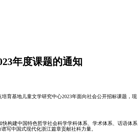
23年度课题的通知
重点培育基地儿童文学研究中心2023年面向社会公开招标课题，现
加快构建中国特色哲学社会科学学科体系、学术体系、话语体系
力谱写中国式现代化浙江篇章贡献社科力量。