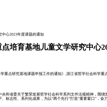
中心2023年度课题的通知
点培育基地儿童文学研究中心20
哲学社会科学重点研究基地课题申报工作的通知》,浙江省哲学社会科学
中央和省委关于繁荣发展哲学社会科学系列文件法规精神，围绕
、标志性、系列化成果，为以“两个先行”打造“重要窗口”，奋