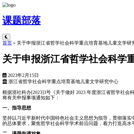
课题
部落
首页
»
关于申报浙江省哲学社会科学重点培育基地儿童文学研究
关于申报浙江省哲学社会科学重
2023年2月15日
浙江省哲学社会科学重点培育基地儿童文学研究中心
根据浙社科办[2023]3号《关于做好 2023 年度浙江省
将有关申报事项通知如下：
一、指导思想
坚持以习近平新时代中国特色社会主义思想为指导，贯彻落实
的总体要求，聚焦哲学社会科学学术前沿问题，着力打造高水平
二、课题申请对象