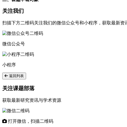
关注我们
扫描下方二维码关注我们的微信公众号和小程序，获取最新资
微信公众号
小程序
返回列表
关注课题部落
获取最新研究资讯与学术资源
打开微信，扫描二维码