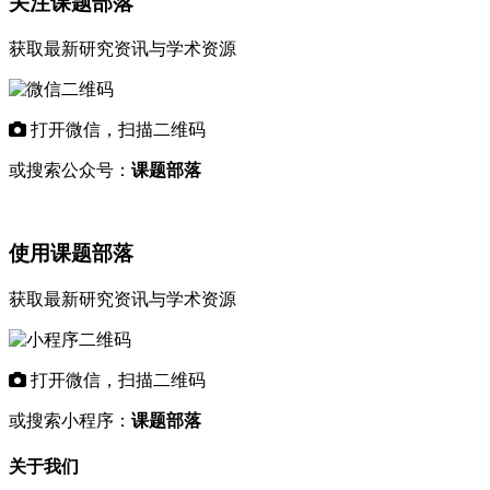
关注课题部落
获取最新研究资讯与学术资源
打开微信，扫描二维码
或搜索公众号：
课题部落
使用课题部落
获取最新研究资讯与学术资源
打开微信，扫描二维码
或搜索小程序：
课题部落
关于我们