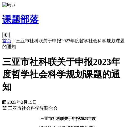
课题
部落
首页
»
三亚市社科联关于申报2023年度哲学社会科学规划课题
的通知
三亚市社科联关于申报2023年
度哲学社会科学规划课题的通
知
2023年2月15日
三亚市社会科学界联合会
三亚市社科联关于申报2023年度