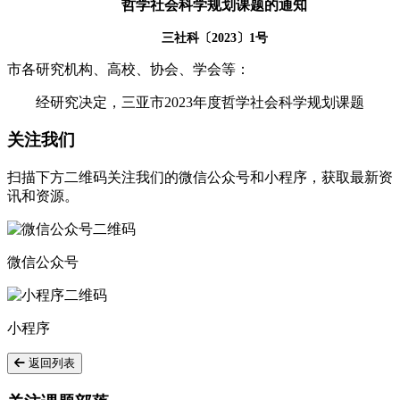
哲学社会科学规划课题的通知
三社科〔2023〕1号
市各研究机构、高校、协会、学会等：
经研究决定，三亚市2023年度哲学社会科学规划课题
关注我们
扫描下方二维码关注我们的微信公众号和小程序，获取最新资
讯和资源。
微信公众号
小程序
返回列表