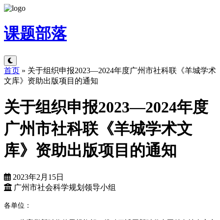
课题
部落
首页
»
关于组织申报2023—2024年度广州市社科联《羊城学术
文库》资助出版项目的通知
关于组织申报2023—2024年度
广州市社科联《羊城学术文
库》资助出版项目的通知
2023年2月15日
广州市社会科学规划领导小组
各单位：