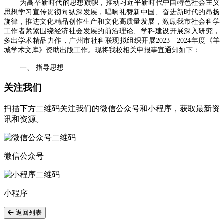
为高举新时代的思想旗帜，推动习近平新时代中国特色社会主义
思想学习宣传贯彻向纵深发展，唱响礼赞新中国、奋进新时代的昂扬
旋律，推进文化精品创作生产和文化高质量发展，激励我市社会科学
工作者紧紧围绕经济社会发展的前沿理论、学科建设开展深入研究，
多出学术精品力作，广州市社科联现拟组织开展2023—2024年度《羊
城学术文库》资助出版工作。现将我校相关申报事宜通知如下：
一、
指导思想
关注我们
扫描下方二维码关注我们的微信公众号和小程序，获取最新资
讯和资源。
微信公众号
小程序
返回列表