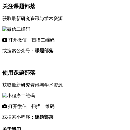
关注课题部落
获取最新研究资讯与学术资源
打开微信，扫描二维码
或搜索公众号：
课题部落
使用课题部落
获取最新研究资讯与学术资源
打开微信，扫描二维码
或搜索小程序：
课题部落
关于我们