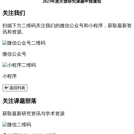
2023年度开放研究课题申报通知
关注我们
扫描下方二维码关注我们的微信公众号和小程序，获取最新资
讯和资源。
微信公众号
小程序
返回列表
关注课题部落
获取最新研究资讯与学术资源