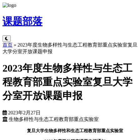
课题
部落
首页
»
2023年度生物多样性与生态工程教育部重点实验室复旦
大学分室开放课题申报
2023年度生物多样性与生态工
程教育部重点实验室复旦大学
分室开放课题申报
2023年2月27日
生物多样性与生态工程教育部重点实验室
复旦大学生物多样性和生态工程教育部重点实验室