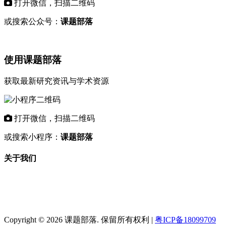
打开微信，扫描二维码
或搜索公众号：
课题部落
使用课题部落
获取最新研究资讯与学术资源
打开微信，扫描二维码
或搜索小程序：
课题部落
关于我们
"课题部落"是专业的学术资讯平台，致力
于为科研工作者和教育机构提供最新的研
究课题信息、基金项目动态和学术资源。
Copyright © 2026 课题部落. 保留所有权利 |
粤ICP备18099709