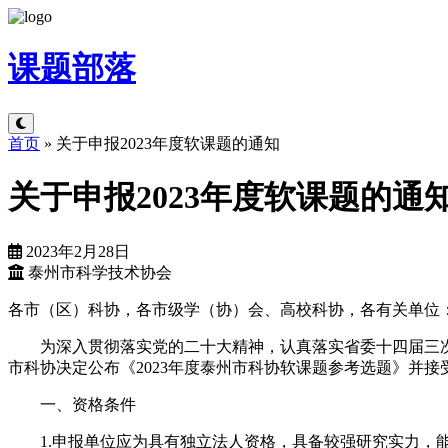
课题
部落
首页
»
关于申报2023年度软课题的通知
关于申报2023年度软课题的通
2023年2月28日
泰州市科学技术协会
各市（区）科协，各市级学（协）会、高校科协，各有关单位
为深入贯彻落实党的二十大精神，认真落实省委十四届三
市科协决定公布《2023年度泰州市科协软课题参考选题》并接
一、资格条件
1.申报单位应为具有独立法人资格，具备较强研究实力