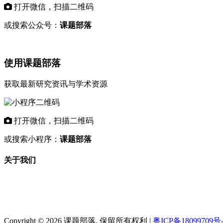
打开微信，扫描二维码
或搜索公众号：
课题部落
使用课题部落
获取最新研究资讯与学术资源
打开微信，扫描二维码
或搜索小程序：
课题部落
关于我们
"课题部落"是专业的学术资讯平台，致力
于为科研工作者和教育机构提供最新的研
究课题信息、基金项目动态和学术资源。
Copyright © 2026 课题部落. 保留所有权利 |
粤ICP备18099709号-