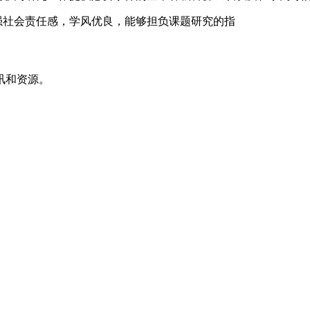
强社会责任感，学风优良，能够担负课题研究的指
讯和资源。