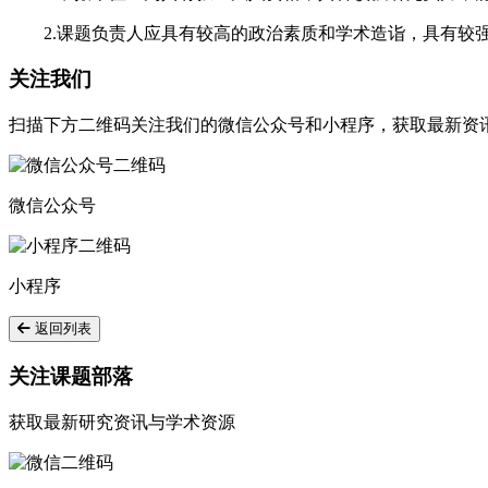
2.课题负责人应具有较高的政治素质和学术造诣，具有较
关注我们
扫描下方二维码关注我们的微信公众号和小程序，获取最新资
微信公众号
小程序
返回列表
关注课题部落
获取最新研究资讯与学术资源