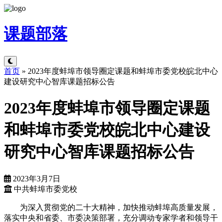
课题
部落
首页
»
2023年度蚌埠市领导圈定课题和蚌埠市委党校皖北中心
建设研究中心智库课题招标公告
2023年度蚌埠市领导圈定课题
和蚌埠市委党校皖北中心建设
研究中心智库课题招标公告
2023年3月7日
中共蚌埠市委党校
为深入贯彻党的二十大精神，加快推动蚌埠高质量发展，
落实中央和省委、市委决策部署，充分调动专家学者和领导干