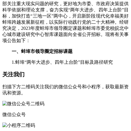
部关注重大现实问题的研究，更好地为市委、市政府决策提供
科学依据和理论支撑，奋力实现“两年大进步、四年上台阶”目
标，加快打造“三地一区”两中心，开启新阶段现代化幸福美好
蚌埠跨越发展新征程，以实际行动践行党的二十大精神。经研
究决定，2023年度蚌埠市领导圈定课题和蚌埠市委党校皖北中
心城市建设研究中心智库课题面向全省公开招标。现将有关事
项公告如下：
一、蚌埠市领导圈定招标课题
1.蚌埠“两年大进步、四年上台阶”目标及路径研究
关注我们
扫描下方二维码关注我们的微信公众号和小程序，获取最新资
讯和资源。
微信公众号