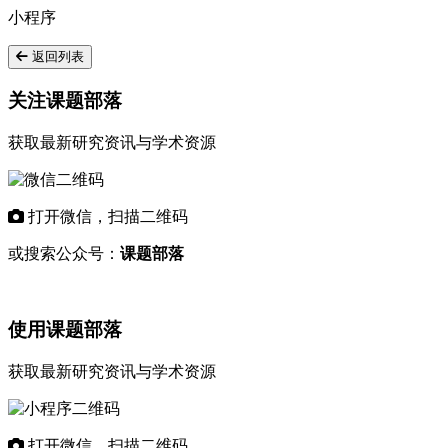
小程序
返回列表
关注课题部落
获取最新研究资讯与学术资源
打开微信，扫描二维码
或搜索公众号：
课题部落
使用课题部落
获取最新研究资讯与学术资源
打开微信，扫描二维码