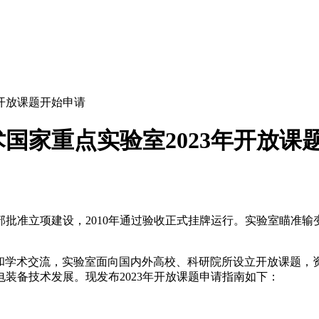
开放课题开始申请
国家重点实验室2023年开放课
技部批准立项建设，2010年通过验收正式挂牌运行。实验室瞄准
作和学术交流，实验室面向国内外高校、科研院所设立开放课题，
装备技术发展。现发布2023年开放课题申请指南如下：