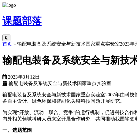
课题
部落
首页
»
输配电装备及系统安全与新技术国家重点实验室2023年
输配电装备及系统安全与新技术
2023年3月12日
输配电装备及系统安全与新技术国家重点实验室
输配电装备及系统安全与新技术国家重点实验室2007年由科
备自主设计、绿色环保和智能化关键科技问题开展研究。
为实现“开放、流动、联合、竞争”的运行机制，促进科技合
内外相关领域科研人员来室开展合作研究，共同推动我国输变电
一、选题范围