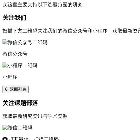
实验室主要支持以下选题范围的研究：
关注我们
扫描下方二维码关注我们的微信公众号和小程序，获取最新资
微信公众号
小程序
返回列表
关注课题部落
获取最新研究资讯与学术资源
打开微信，扫描二维码