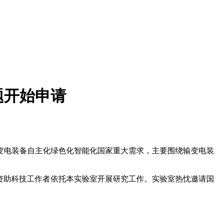
题开始申请
输变电装备自主化绿色化智能化国家重大需求，主要围绕输变电装
资助科技工作者依托本实验室开展研究工作。实验室热忱邀请国