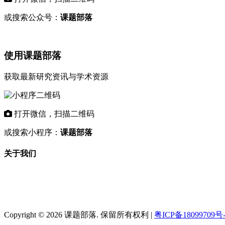
或搜索公众号：
课题部落
使用课题部落
获取最新研究资讯与学术资源
打开微信，扫描二维码
或搜索小程序：
课题部落
关于我们
"课题部落"是专业的学术资讯平台，致力
于为科研工作者和教育机构提供最新的研
究课题信息、基金项目动态和学术资源。
Copyright © 2026 课题部落. 保留所有权利 |
粤ICP备18099709号-