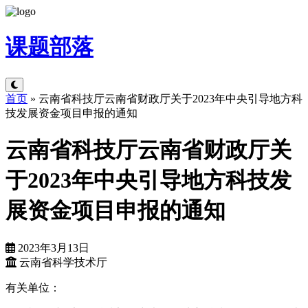
课题
部落
首页
»
云南省科技厅云南省财政厅关于2023年中央引导地方科
技发展资金项目申报的通知
云南省科技厅云南省财政厅关
于2023年中央引导地方科技发
展资金项目申报的通知
2023年3月13日
云南省科学技术厅
有关单位：