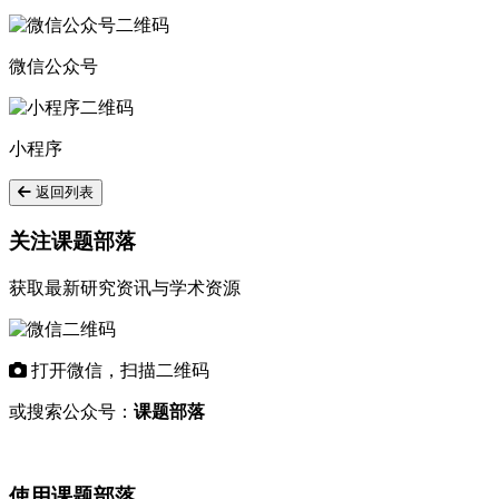
微信公众号
小程序
返回列表
关注课题部落
获取最新研究资讯与学术资源
打开微信，扫描二维码
或搜索公众号：
课题部落
使用课题部落