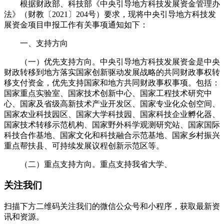
根据财政部、科技部《中央引导地方科技发展资金管理办
法》（财教〔2021〕204号）要求，现将中央引导地方科技发
展资金项目申报工作有关事项通知如下：
一、支持方向
（一）优先支持方向。中央引导地方科技发展资金是中央
财政转移到地方落实国家创新驱动发展战略的共同财政事权转
移支付资金，优先支持国家和地方共同财政事权事项。包括：
国家重点实验室、国家技术创新中心、国家工程技术研究中
心、国家及省级高新技术产业开发区、国家专业化众创空间、
国家农业科技园区、国家大学科技园、国家科技企业孵化器、
国家技术转移示范机构、国家野外科学观测研究站、国家国际
科技合作基地、国家文化和科技融合示范基地、国家乡村振兴
重点帮扶县、可持续发展议程创新示范区等。
（二）重点支持方向。重点支持我省大学、
关注我们
扫描下方二维码关注我们的微信公众号和小程序，获取最新资
讯和资源。