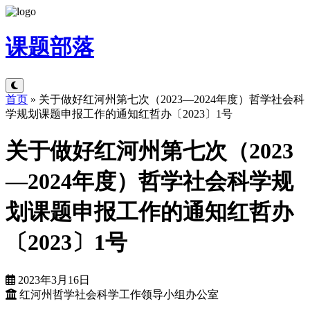
课题
部落
首页
»
关于做好红河州第七次（2023—2024年度）哲学社会科
学规划课题申报工作的通知红哲办〔2023〕1号
关于做好红河州第七次（2023
—2024年度）哲学社会科学规
划课题申报工作的通知红哲办
〔2023〕1号
2023年3月16日
红河州哲学社会科学工作领导小组办公室