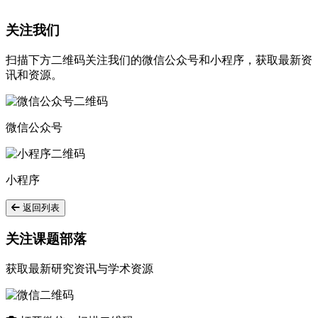
关注我们
扫描下方二维码关注我们的微信公众号和小程序，获取最新资
讯和资源。
微信公众号
小程序
返回列表
关注课题部落
获取最新研究资讯与学术资源