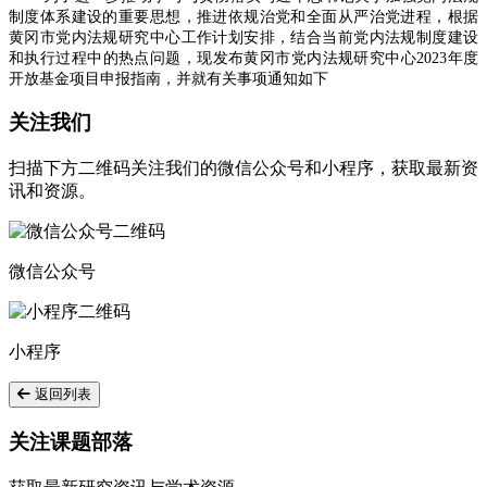
制度体系建设的重要思想，推进依规治党和全面从严治党进程，根据
黄冈市党内法规研究中心工作计划安排，结合当前党内法规制度建设
和执行过程中的热点问题，现发布黄冈市党内法规研究中心2023年度
开放基金项目申报指南，并就有关事项通知如下
关注我们
扫描下方二维码关注我们的微信公众号和小程序，获取最新资
讯和资源。
微信公众号
小程序
返回列表
关注课题部落