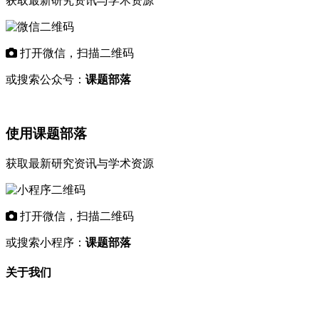
获取最新研究资讯与学术资源
打开微信，扫描二维码
或搜索公众号：
课题部落
使用课题部落
获取最新研究资讯与学术资源
打开微信，扫描二维码
或搜索小程序：
课题部落
关于我们
"课题部落"是专业的学术资讯平台，致力
于为科研工作者和教育机构提供最新的研