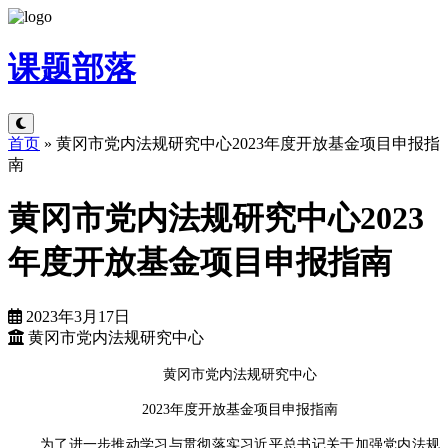
课题
部落
首页
»
黄冈市党内法规研究中心2023年度开放基金项目申报指
南
黄冈市党内法规研究中心2023
年度开放基金项目申报指南
2023年3月17日
黄冈市党内法规研究中心
黄冈市党内法规研究中心
2023年度开放基金项目申报指南
为了进一步推动学习与贯彻落实习近平总书记关于加强党内法规