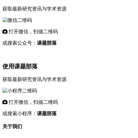
获取最新研究资讯与学术资源
打开微信，扫描二维码
或搜索公众号：
课题部落
使用课题部落
获取最新研究资讯与学术资源
打开微信，扫描二维码
或搜索小程序：
课题部落
关于我们