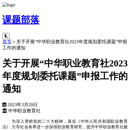
课题
部落
首页
»
关于开展“中华职业教育社2023年度规划委托课题”申报
工作的通知
关于开展“中华职业教育社2023
年度规划委托课题”申报工作的
通知
2023年3月20日
中华职业教育社
为深入贯彻党的二十大精神，落实《中华人民共和国职业教育
法》,引导社会各界进一步加强职业教育研究，提升中华职业教育社建