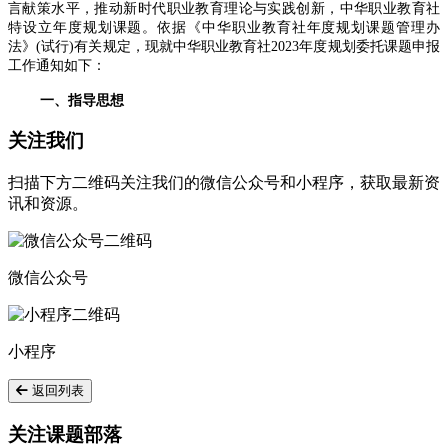
言献策水平，推动新时代职业教育理论与实践创新，中华职业教育社
特设立年度规划课题。依据《中华职业教育社年度规划课题管理办
法》(试行)有关规定，现就中华职业教育社2023年度规划委托课题申报
工作通知如下：
一、指导思想
关注我们
扫描下方二维码关注我们的微信公众号和小程序，获取最新资
讯和资源。
微信公众号
小程序
返回列表
关注课题部落