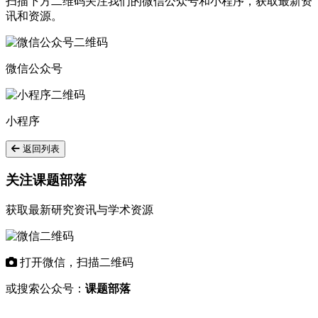
扫描下方二维码关注我们的微信公众号和小程序，获取最新资
讯和资源。
微信公众号
小程序
返回列表
关注课题部落
获取最新研究资讯与学术资源
打开微信，扫描二维码
或搜索公众号：
课题部落