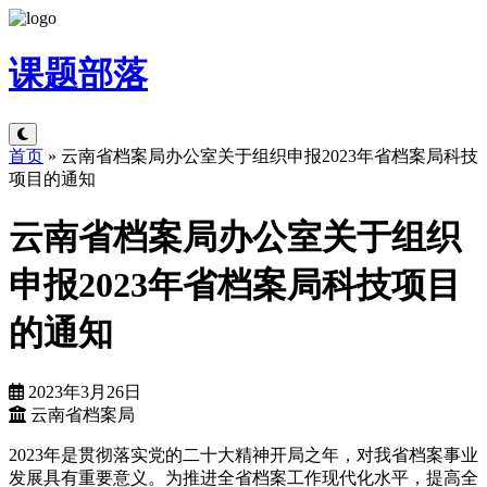
课题
部落
首页
»
云南省档案局办公室关于组织申报2023年省档案局科技
项目的通知
云南省档案局办公室关于组织
申报2023年省档案局科技项目
的通知
2023年3月26日
云南省档案局
2023年是贯彻落实党的二十大精神开局之年，对我省档案事业
发展具有重要意义。为推进全省档案工作现代化水平，提高全