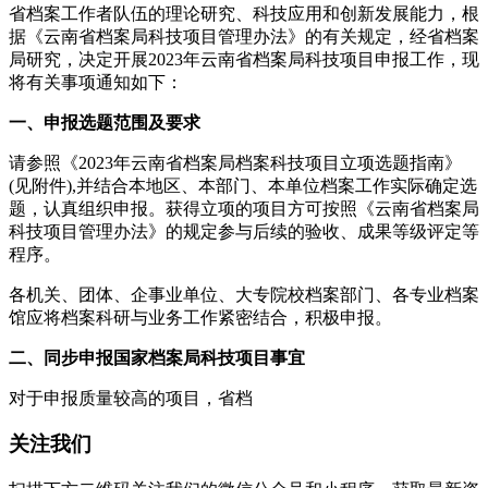
省档案工作者队伍的理论研究、科技应用和创新发展能力，根
据《云南省档案局科技项目管理办法》的有关规定，经省档案
局研究，决定开展2023年云南省档案局科技项目申报工作，现
将有关事项通知如下：
一、申报选题范围及要求
请参照《2023年云南省档案局档案科技项目立项选题指南》
(见附件),并结合本地区、本部门、本单位档案工作实际确定选
题，认真组织申报。获得立项的项目方可按照《云南省档案局
科技项目管理办法》的规定参与后续的验收、成果等级评定等
程序。
各机关、团体、企事业单位、大专院校档案部门、各专业档案
馆应将档案科研与业务工作紧密结合，积极申报。
二、同步申报国家档案局科技项目事宜
对于申报质量较高的项目，省档
关注我们