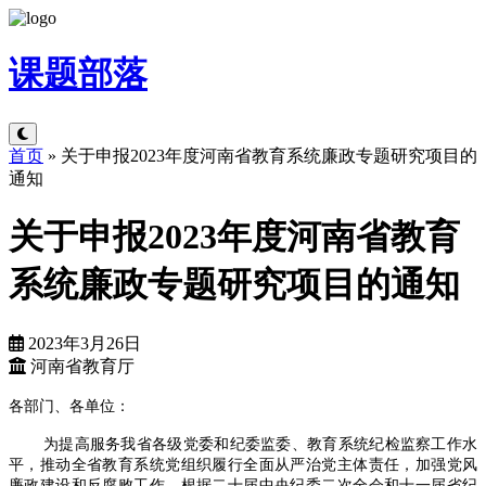
课题
部落
首页
»
关于申报2023年度河南省教育系统廉政专题研究项目的
通知
关于申报2023年度河南省教育
系统廉政专题研究项目的通知
2023年3月26日
河南省教育厅
各部门、各单位：
为提高服务我省各级党委和纪委监委、教育系统纪检监察工作水
平，推动全省教育系统党组织履行全面从严治党主体责任，加强党风
廉政建设和反腐败工作，根据二十届中央纪委二次全会和十一届省纪