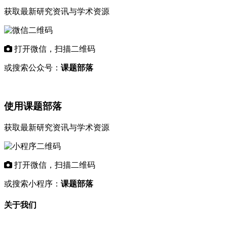
获取最新研究资讯与学术资源
打开微信，扫描二维码
或搜索公众号：
课题部落
使用课题部落
获取最新研究资讯与学术资源
打开微信，扫描二维码
或搜索小程序：
课题部落
关于我们
"课题部落"是专业的学术资讯平台，致力