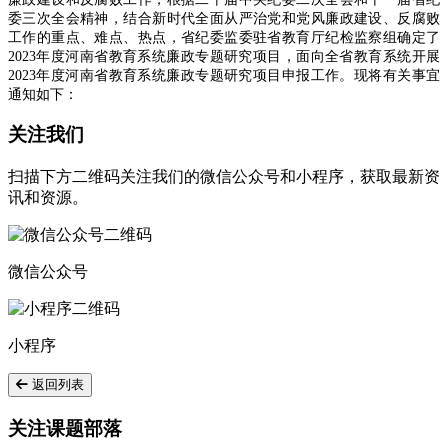
委三次全会精神，结合新时代全面从严治党和党风廉政建设、反腐败
工作的重点、难点、热点，省纪委监委驻省教育厅纪检监察组确定了
2023年度河南省教育系统廉政专题研究项目，面向全省教育系统开展
2023年度河南省教育系统廉政专题研究项目申报工作。现将有关事宜
通知如下：
关注我们
扫描下方二维码关注我们的微信公众号和小程序，获取最新资
讯和资源。
微信公众号
小程序
返回列表
关注课题部落