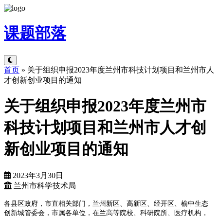
课题
部落
首页
»
关于组织申报2023年度兰州市科技计划项目和兰州市人
才创新创业项目的通知
关于组织申报2023年度兰州市
科技计划项目和兰州市人才创
新创业项目的通知
2023年3月30日
兰州市科学技术局
各县区政府，市直相关部门，兰州新区、高新区、经开区、榆中生态
创新城管委会，市属各单位，在兰高等院校、科研院所、医疗机构，