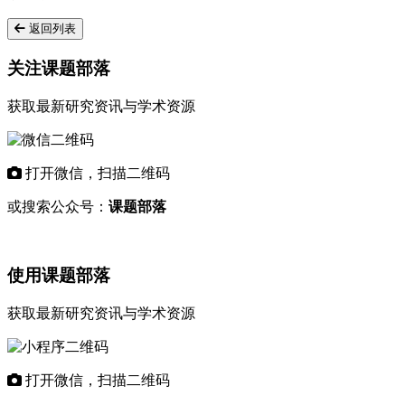
返回列表
关注课题部落
获取最新研究资讯与学术资源
打开微信，扫描二维码
或搜索公众号：
课题部落
使用课题部落
获取最新研究资讯与学术资源
打开微信，扫描二维码