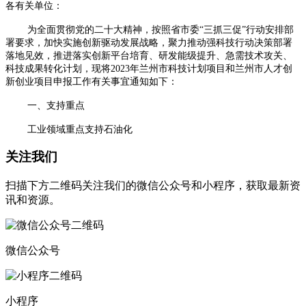
各有关单位：
为全面贯彻党的二十大精神，按照省市委“三抓三促”行动安排部
署要求，加快实施创新驱动发展战略，聚力推动强科技行动决策部署
落地见效，推进落实创新平台培育、研发能级提升、急需技术攻关、
科技成果转化计划，现将2023年兰州市科技计划项目和兰州市人才创
新创业项目申报工作有关事宜通知如下：
一、支持重点
工业领域重点支持石油化
关注我们
扫描下方二维码关注我们的微信公众号和小程序，获取最新资
讯和资源。
微信公众号
小程序