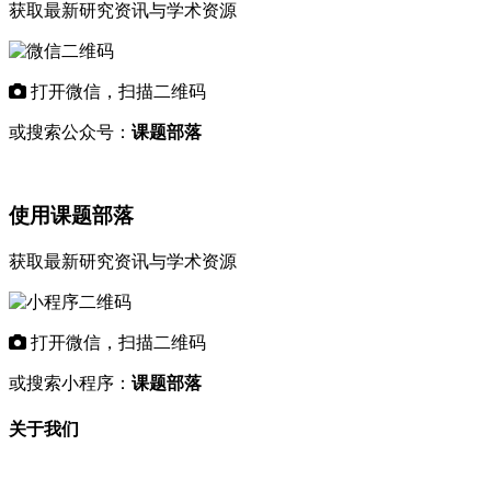
获取最新研究资讯与学术资源
打开微信，扫描二维码
或搜索公众号：
课题部落
使用课题部落
获取最新研究资讯与学术资源
打开微信，扫描二维码
或搜索小程序：
课题部落
关于我们
"课题部落"是专业的学术资讯平台，致力