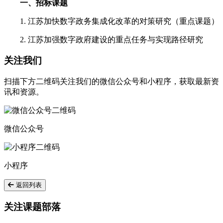
一、招标课题
1. 江苏加快数字政务集成化改革的对策研究（重点课题）
2. 江苏加强数字政府建设的重点任务与实现路径研究
关注我们
扫描下方二维码关注我们的微信公众号和小程序，获取最新资
讯和资源。
微信公众号
小程序
返回列表
关注课题部落