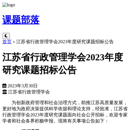
课题
部落
首页
»
江苏省行政管理学会2023年度研究课题招标公告
江苏省行政管理学会2023年度
研究课题招标公告
2023年3月30日
江苏省行政管理学会
为创新政府管理和社会治理方式，助推江苏高质量发展，
更好地为政府决策提供科学依据和理论支持，经批准，江苏省
行政管理学会2023年度研究课题面向社会公开招标，欢迎专家
学者和社会各界积极申报。现将有关事项公告如下：