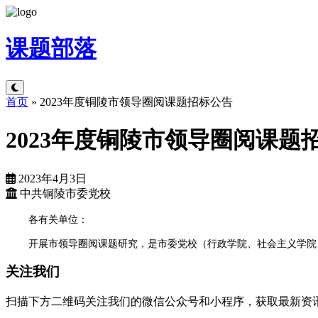
课题
部落
首页
»
2023年度铜陵市领导圈阅课题招标公告
2023年度铜陵市领导圈阅课题
2023年4月3日
中共铜陵市委党校
各有关单位：
开展市领导圈阅课题研究，是市委党校（行政学院、社会主义学院
关注我们
扫描下方二维码关注我们的微信公众号和小程序，获取最新资