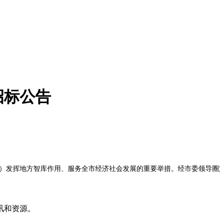
招标公告
）发挥地方智库作用、服务全市经济社会发展的重要举措。经市委领导圈定
讯和资源。