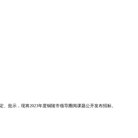
、批示，现将2023年度铜陵市领导圈阅课题公开发布招标。