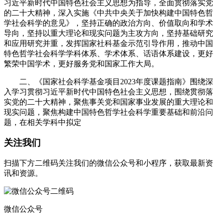
习近平新时代中国特色社会主义思想为指导，全面贯彻落实党
的二十大精神，深入实施《中共中央关于加快构建中国特色哲
学社会科学的意见》，坚持正确的政治方向、价值取向和学术
导向，坚持以重大理论和现实问题为主攻方向，坚持基础研究
和应用研究并重，发挥国家社科基金示范引导作用，推动中国
特色哲学社会科学学科体系、学术体系、话语体系建设，更好
繁荣中国学术，更好服务党和国家工作大局。
二、《国家社会科学基金项目2023年度课题指南》围绕深
入学习贯彻习近平新时代中国特色社会主义思想，围绕贯彻落
实党的二十大精神，聚焦事关党和国家事业发展的重大理论和
现实问题，聚焦构建中国特色哲学社会科学重要基础和前沿问
题，在相关学科中拟定
关注我们
扫描下方二维码关注我们的微信公众号和小程序，获取最新资
讯和资源。
微信公众号