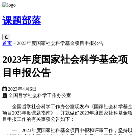
课题
部落
首页
»
2023年度国家社会科学基金项目申报公告
2023年度国家社会科学基金项
目申报公告
2023年4月6日
全国哲学社会科学工作办公室
全国哲学社会科学工作办公室现发布《国家社会科学基金
项目2023年度课题指南》，并就做好2023年度国家社科基金项
目申报工作的有关事项公告如下：
一、2023年度国家社科基金项目申报和评审工作，坚持以