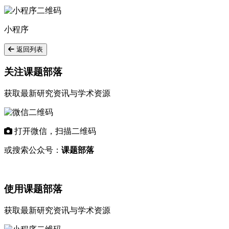
小程序
返回列表
关注课题部落
获取最新研究资讯与学术资源
打开微信，扫描二维码
或搜索公众号：
课题部落
使用课题部落
获取最新研究资讯与学术资源