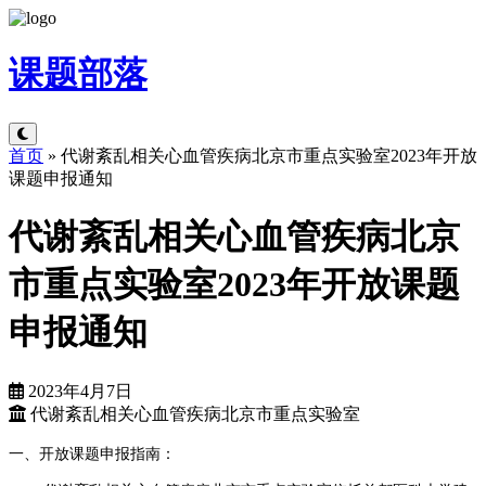
课题
部落
首页
»
代谢紊乱相关心血管疾病北京市重点实验室2023年开放
课题申报通知
代谢紊乱相关心血管疾病北京
市重点实验室2023年开放课题
申报通知
2023年4月7日
代谢紊乱相关心血管疾病北京市重点实验室
一、开放课题申报指南：