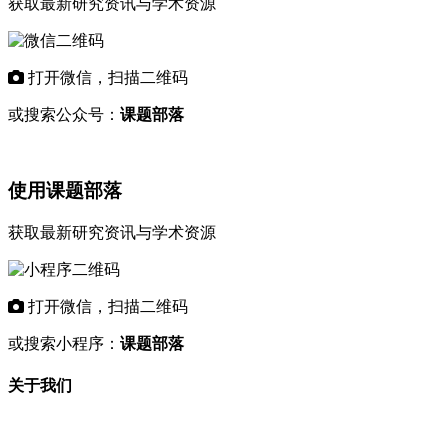
获取最新研究资讯与学术资源
打开微信，扫描二维码
或搜索公众号：
课题部落
使用课题部落
获取最新研究资讯与学术资源
打开微信，扫描二维码
或搜索小程序：
课题部落
关于我们
"课题部落"是专业的学术资讯平台，致力