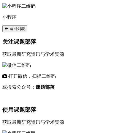
小程序
返回列表
关注课题部落
获取最新研究资讯与学术资源
打开微信，扫描二维码
或搜索公众号：
课题部落
使用课题部落
获取最新研究资讯与学术资源