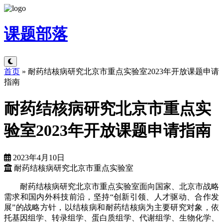
课题
部落
首页
»
耐药结核病研究北京市重点实验室2023年开放课题申请
指南
耐药结核病研究北京市重点实
验室2023年开放课题申请指南
2023年4月10日
耐药结核病研究北京市重点实验室
耐药结核病研究北京市重点实验室面向国家、北京市战略
需求和国内外科技前沿，坚持“创新引领、人才驱动、合作发
展”的战略方针，以结核病和耐药结核病为主要研究对象，依
托基因组学、转录组学、蛋白质组学、代谢组学、生物化学、