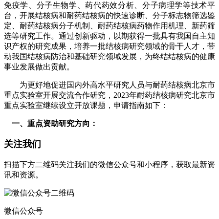
免疫学、分子生物学、药代药效分析、分子病理学等技术平
台，开展结核病和耐药结核病的快速诊断、分子标志物筛选鉴
定、耐药结核病分子机制、耐药结核病药物作用机理、新药筛
选等研究工作。通过创新驱动，以期获得一批具有我国自主知
识产权的研究成果，培养一批结核病研究领域的骨干人才，带
动我国结核病防治和基础研究领域发展，为终结结核病的健康
事业发展做出贡献。
为更好地促进国内外高水平研究人员与耐药结核病北京市
重点实验室开展交流合作研究，2023年耐药结核病研究北京市
重点实验室继续设立开放课题，申请指南如下：
一、重点资助研究方向：
关注我们
扫描下方二维码关注我们的微信公众号和小程序，获取最新资
讯和资源。
微信公众号