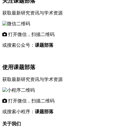
关注课题部落
获取最新研究资讯与学术资源
打开微信，扫描二维码
或搜索公众号：
课题部落
使用课题部落
获取最新研究资讯与学术资源
打开微信，扫描二维码
或搜索小程序：
课题部落
关于我们