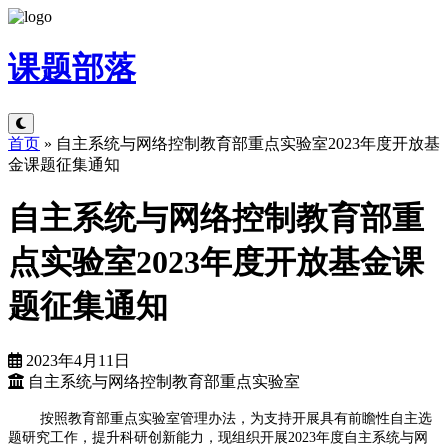
课题
部落
首页
»
自主系统与网络控制教育部重点实验室2023年度开放基
金课题征集通知
自主系统与网络控制教育部重
点实验室2023年度开放基金课
题征集通知
2023年4月11日
自主系统与网络控制教育部重点实验室
按照教育部重点实验室管理办法，为支持开展具有前瞻性自主选
题研究工作，提升科研创新能力，现组织开展2023年度自主系统与网