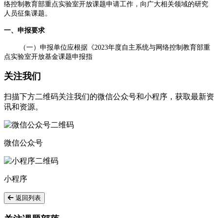
络控制教育部重点实验室开放课题申请工作，向广大相关领域的研究
人员征集课题。
一、申报要求
（一）申报单位应根据《2023年度自主系统与网络控制教育部重
点实验室开放基金课题申报指
关注我们
扫描下方二维码关注我们的微信公众号和小程序，获取最新资
讯和资源。
微信公众号
小程序
返回列表