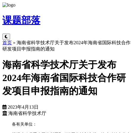
课题
部落
首页
»
海南省科学技术厅关于发布2024年海南省国际科技合作
研发项目申报指南的通知
海南省科学技术厅关于发布
2024年海南省国际科技合作研
发项目申报指南的通知
2023年4月13日
海南省科学技术厅
各有关单位：