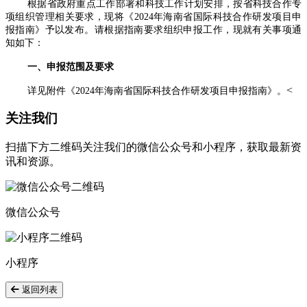
根据省政府重点工作部署和科技工作计划安排，按省科技合作专
项组织管理相关要求，现将《2024年海南省国际科技合作研发项目申
报指南》予以发布。请根据指南要求组织申报工作，现就有关事项通
知如下：
一、申报范围及要求
<
详见附件《2024年海南省国际科技合作研发项目申报指南》。
关注我们
扫描下方二维码关注我们的微信公众号和小程序，获取最新资
讯和资源。
微信公众号
小程序
返回列表