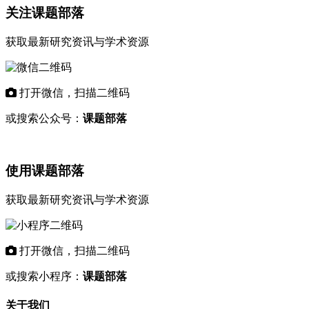
关注课题部落
获取最新研究资讯与学术资源
打开微信，扫描二维码
或搜索公众号：
课题部落
使用课题部落
获取最新研究资讯与学术资源
打开微信，扫描二维码
或搜索小程序：
课题部落
关于我们