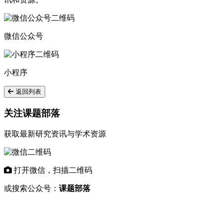
微信公众号
小程序
返回列表
关注课题部落
获取最新研究资讯与学术资源
打开微信，扫描二维码
或搜索公众号：
课题部落