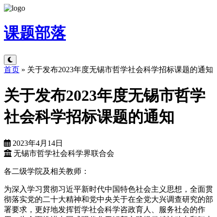
课题
部落
首页
»
关于发布2023年度无锡市哲学社会科学招标课题的通知
关于发布2023年度无锡市哲学
社会科学招标课题的通知
2023年4月14日
无锡市哲学社会科学界联合会
各二级学院及相关教师：
为深入学习贯彻习近平新时代中国特色社会主义思想，全面贯
彻落实党的二十大精神和党中央关于在全党大兴调查研究的部
署要求，更好地发挥哲学社会科学咨政育人、服务社会的作