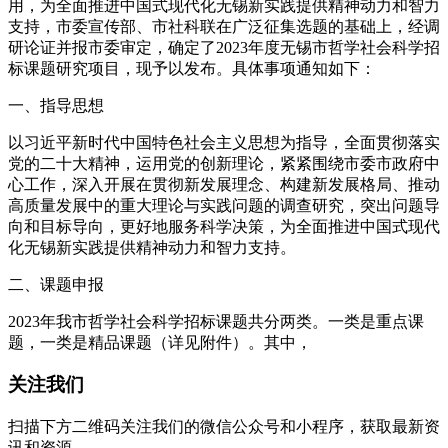
用，为全面推进中国式现代化无锡新实践提供精神动力和智力
支持，市委宣传部、市社科联在广泛征集选题的基础上，经调
研论证并报市委审定，确定了2023年度无锡市哲学社会科学招
标课题研究项目，现予以发布。具体事项通知如下：
一、指导思想
以习近平新时代中国特色社会主义思想为指导，全面贯彻落实
党的二十大精神，运用党的创新理论，紧紧围绕市委市政府中
心工作，深入开展在贯彻新发展理念、构建新发展格局、推动
高质量发展中的重大理论与实践问题的调查研究，突出问题导
向和目标导向，更好地服务科学决策，为全面推进中国式现代
化无锡新实践提供精神动力和智力支持。
二、课题申报
2023年我市哲学社会科学招标课题共分两类。一类是重点课
题，一类是精品课题（详见附件）。其中，
关注我们
扫描下方二维码关注我们的微信公众号和小程序，获取最新资
讯和资源。