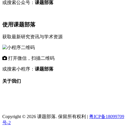
或搜索公众号：
课题部落
使用课题部落
获取最新研究资讯与学术资源
打开微信，扫描二维码
或搜索小程序：
课题部落
关于我们
"课题部落"是专业的学术资讯平台，致力
于为科研工作者和教育机构提供最新的研
究课题信息、基金项目动态和学术资源。
Copyright © 2026 课题部落. 保留所有权利 |
粤ICP备18099709
号-2