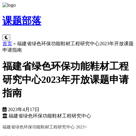
课题
部落
首页
»
福建省绿色环保功能鞋材工程研究中心2023年开放课题
申请指南
福建省绿色环保功能鞋材工程
研究中心2023年开放课题申请
指南
2023年4月17日
福建省绿色环保功能鞋材工程研究中心
<
福
建
省绿色环保功能鞋材工程研究中心
2
0
23