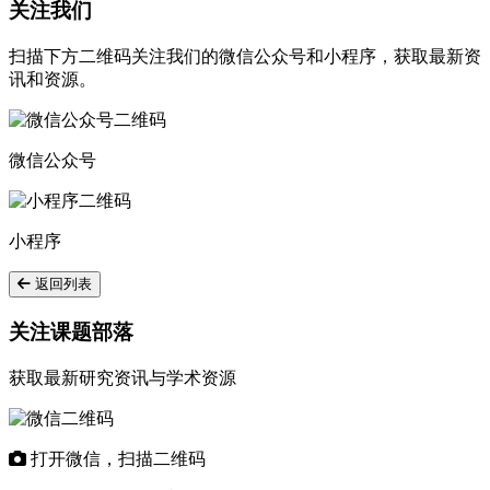
关注我们
扫描下方二维码关注我们的微信公众号和小程序，获取最新资
讯和资源。
微信公众号
小程序
返回列表
关注课题部落
获取最新研究资讯与学术资源
打开微信，扫描二维码