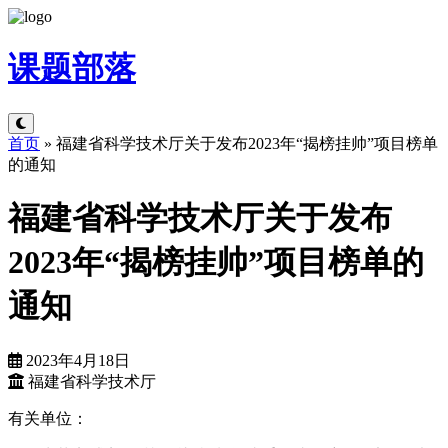
课题
部落
首页
»
福建省科学技术厅关于发布2023年“揭榜挂帅”项目榜单
的通知
福建省科学技术厅关于发布
2023年“揭榜挂帅”项目榜单的
通知
2023年4月18日
福建省科学技术厅
有关单位：