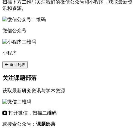
扫描下方二维码关注我们的微信公众号和小程序，获取最新资
讯和资源。
微信公众号
小程序
返回列表
关注课题部落
获取最新研究资讯与学术资源
打开微信，扫描二维码
或搜索公众号：
课题部落