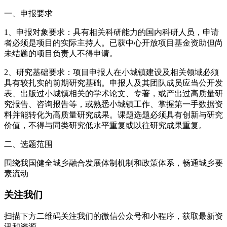
一、申报要求
1、申报对象要求：具有相关科研能力的国内科研人员，申请
者必须是项目的实际主持人。已获中心开放项目基金资助但尚
未结题的项目负责人不得申请。
2、研究基础要求：项目申报人在小城镇建设及相关领域必须
具有较扎实的前期研究基础。申报人及其团队成员应当公开发
表、出版过小城镇相关的学术论文、专著，或产出过高质量研
究报告、咨询报告等，或熟悉小城镇工作、掌握第一手数据资
料并能转化为高质量研究成果。课题选题必须具有创新与研究
价值，不得与同类研究低水平重复或以往研究成果重复。
二、选题范围
围绕我国健全城乡融合发展体制机制和政策体系，畅通城乡要
素流动
关注我们
扫描下方二维码关注我们的微信公众号和小程序，获取最新资
讯和资源。