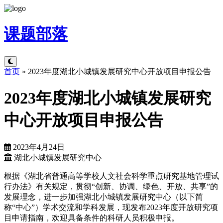
课题
部落
首页
»
2023年度湖北小城镇发展研究中心开放项目申报公告
2023年度湖北小城镇发展研究
中心开放项目申报公告
2023年4月24日
湖北小城镇发展研究中心
根据《湖北省普通高等学校人文社会科学重点研究基地管理试
行办法》有关规定，贯彻“创新、协调、绿色、开放、共享”的
发展理念，进一步加强湖北小城镇发展研究中心（以下简
称“中心”）学术交流和学科发展，现发布2023年度开放研究项
目申请指南，欢迎具备条件的科研人员积极申报。