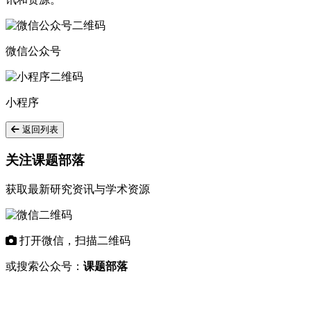
微信公众号
小程序
返回列表
关注课题部落
获取最新研究资讯与学术资源
打开微信，扫描二维码
或搜索公众号：
课题部落