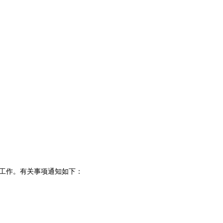
报工作。有关事项通知如下：