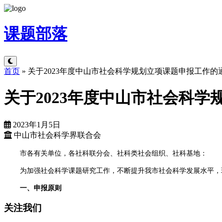
课题
部落
首页
»
关于2023年度中山市社会科学规划立项课题申报工作的
关于2023年度中山市社会科
2023年1月5日
中山市社会科学界联合会
市各有关单位，各社科联分会、社科类社会组织、社科基地：
为加强社会科学课题研究工作，不断提升我市社会科学发展水平，
一、申报原则
关注我们