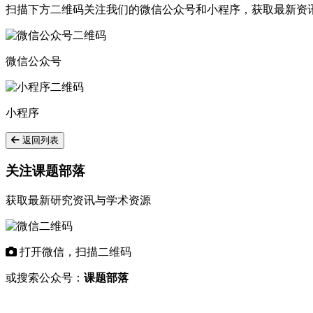
扫描下方二维码关注我们的微信公众号和小程序，获取最新资
微信公众号
小程序
返回列表
关注课题部落
获取最新研究资讯与学术资源
打开微信，扫描二维码
或搜索公众号：
课题部落