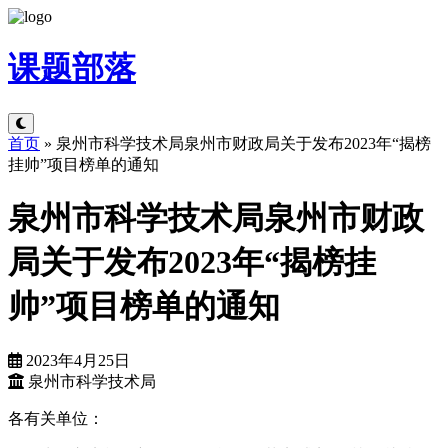
课题
部落
首页
»
泉州市科学技术局泉州市财政局关于发布2023年“揭榜
挂帅”项目榜单的通知
泉州市科学技术局泉州市财政
局关于发布2023年“揭榜挂
帅”项目榜单的通知
2023年4月25日
泉州市科学技术局
各有关单位：