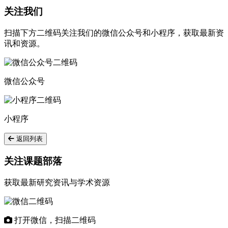
关注我们
扫描下方二维码关注我们的微信公众号和小程序，获取最新资
讯和资源。
微信公众号
小程序
返回列表
关注课题部落
获取最新研究资讯与学术资源
打开微信，扫描二维码