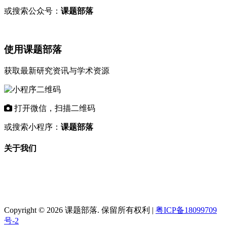
或搜索公众号：
课题部落
使用课题部落
获取最新研究资讯与学术资源
打开微信，扫描二维码
或搜索小程序：
课题部落
关于我们
"课题部落"是专业的学术资讯平台，致力
于为科研工作者和教育机构提供最新的研
究课题信息、基金项目动态和学术资源。
Copyright © 2026 课题部落. 保留所有权利 |
粤ICP备18099709
号-2