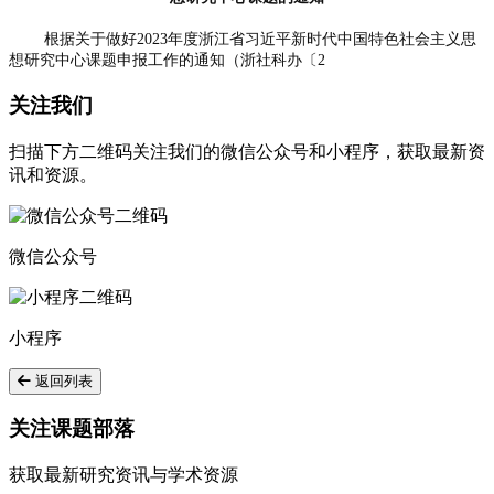
根据关于做好2023年度浙江省习近平新时代中国特色社会主义思
想研究中心课题申报工作的通知（浙社科办〔2
关注我们
扫描下方二维码关注我们的微信公众号和小程序，获取最新资
讯和资源。
微信公众号
小程序
返回列表
关注课题部落
获取最新研究资讯与学术资源