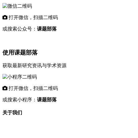
打开微信，扫描二维码
或搜索公众号：
课题部落
使用课题部落
获取最新研究资讯与学术资源
打开微信，扫描二维码
或搜索小程序：
课题部落
关于我们
"课题部落"是专业的学术资讯平台，致力
于为科研工作者和教育机构提供最新的研