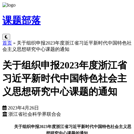
课题
部落
首页
»
关于组织申报2023年度浙江省习近平新时代中国特色社
会主义思想研究中心课题的通知
关于组织申报2023年度浙江省
习近平新时代中国特色社会主
义思想研究中心课题的通知
2023年4月26日
浙江省社会科学界联合会
关于组织申报2023年度浙江省习近平新时代中国特色社会主义思
想研究中心课题的通知