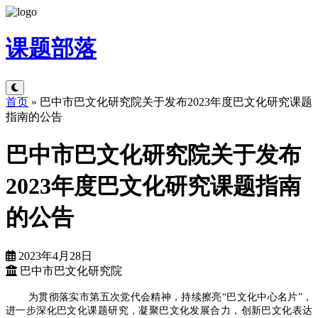
课题
部落
首页
»
巴中市巴文化研究院关于发布2023年度巴文化研究课题
指南的公告
巴中市巴文化研究院关于发布
2023年度巴文化研究课题指南
的公告
2023年4月28日
巴中市巴文化研究院
为贯彻落实市第五次党代会精神，持续擦亮“巴文化中心名片”，
进一步深化巴文化课题研究，凝聚巴文化发展合力，创新巴文化表达