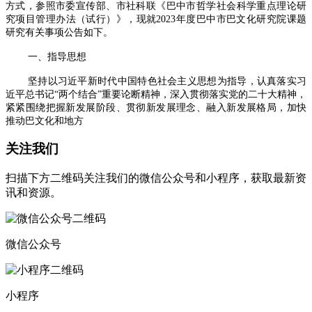
方式，参照市委宣传部、市社科联《巴中市哲学社会科学重点理论研
究项目管理办法（试行）》，现就2023年度巴中市巴文化研究院课题
研究有关事项公告如下。
一、指导思想
坚持以习近平新时代中国特色社会主义思想为指导，认真落实习
近平总书记“两个结合”重要论断精神，深入贯彻落实党的二十大精神，
紧紧围绕把握新发展阶段、贯彻新发展理念、融入新发展格局，加快
推动巴文化和地方
关注我们
扫描下方二维码关注我们的微信公众号和小程序，获取最新资
讯和资源。
微信公众号
小程序