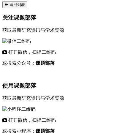
返回列表
关注课题部落
获取最新研究资讯与学术资源
打开微信，扫描二维码
或搜索公众号：
课题部落
使用课题部落
获取最新研究资讯与学术资源
打开微信，扫描二维码
或搜索小程序：
课题部落