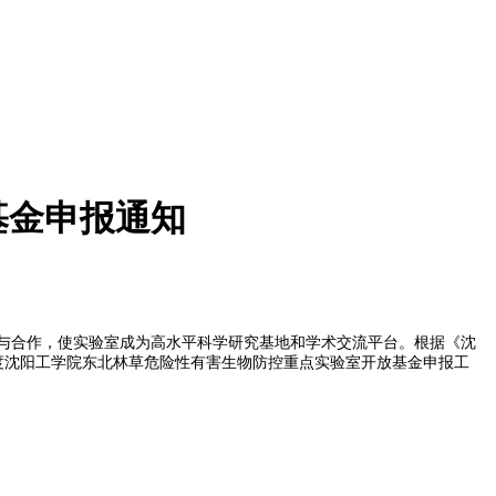
基金申报通知
流与合作，使实验室成为高水平科学研究基地和学术交流平台。根据《沈
年度沈阳工学院东北林草危险性有害生物防控重点实验室开放基金申报工