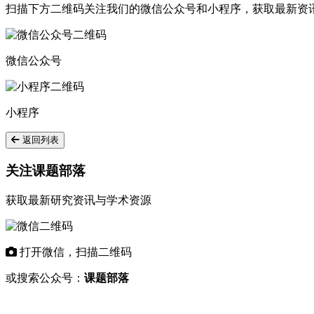
扫描下方二维码关注我们的微信公众号和小程序，获取最新资
微信公众号
小程序
返回列表
关注课题部落
获取最新研究资讯与学术资源
打开微信，扫描二维码
或搜索公众号：
课题部落