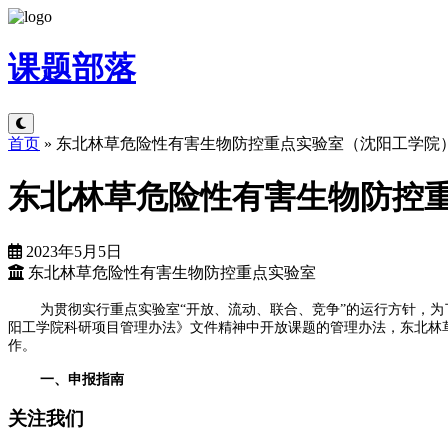
课题
部落
首页
»
东北林草危险性有害生物防控重点实验室（沈阳工学院
东北林草危险性有害生物防控
2023年5月5日
东北林草危险性有害生物防控重点实验室
为贯彻实行重点实验室“开放、流动、联合、竞争”的运行方针，
阳工学院科研项目管理办法》文件精神中开放课题的管理办法，东北林草
作。
一、申报指南
关注我们