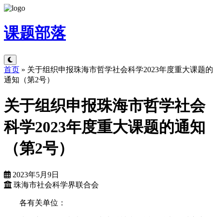
课题
部落
首页
»
关于组织申报珠海市哲学社会科学2023年度重大课题的
通知（第2号）
关于组织申报珠海市哲学社会
科学2023年度重大课题的通知
（第2号）
2023年5月9日
珠海市社会科学界联合会
各有关单位：