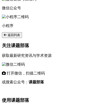
微信公众号
小程序
返回列表
关注课题部落
获取最新研究资讯与学术资源
打开微信，扫描二维码
或搜索公众号：
课题部落
使用课题部落