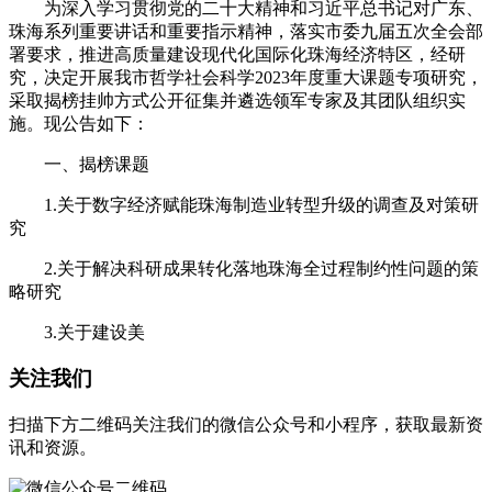
为深入学习贯彻党的二十大精神和习近平总书记对广东、
珠海系列重要讲话和重要指示精神，落实市委九届五次全会部
署要求，推进高质量建设现代化国际化珠海经济特区，经研
究，决定开展我市哲学社会科学2023年度重大课题专项研究，
采取揭榜挂帅方式公开征集并遴选领军专家及其团队组织实
施。现公告如下：
一、揭榜课题
1.关于数字经济赋能珠海制造业转型升级的调查及对策研
究
2.关于解决科研成果转化落地珠海全过程制约性问题的策
略研究
3.关于建设美
关注我们
扫描下方二维码关注我们的微信公众号和小程序，获取最新资
讯和资源。