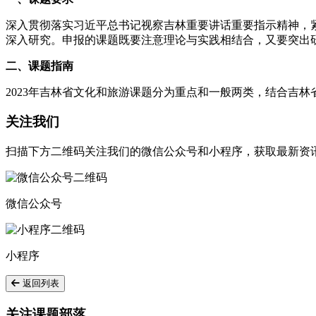
深入贯彻落实习近平总书记视察吉林重要讲话重要指示精神，紧
深入研究。申报的课题既要注意理论与实践相结合，又要突出
二、课题指南
2023年吉林省文化和旅游课题分为重点和一般两类，结合吉
关注我们
扫描下方二维码关注我们的微信公众号和小程序，获取最新资
微信公众号
小程序
返回列表
关注课题部落