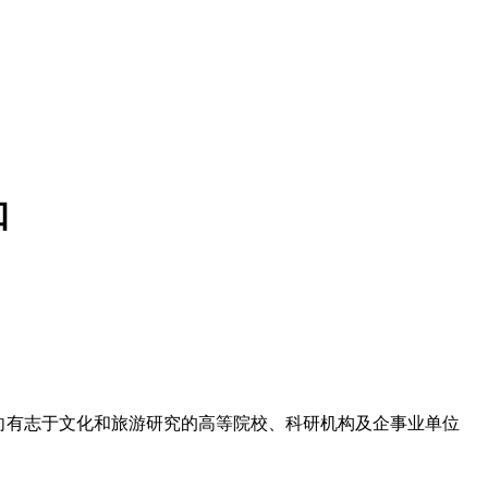
知
向有志于文化和旅游研究的高等院校、科研机构及企事业单位