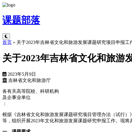
课题
部落
首页
»
关于2023年吉林省文化和旅游发展课题研究项目申报工
关于2023年吉林省文化和旅
2023年5月9日
吉林省文化和旅游厅
各有关高等院校、科研机构
及企事业单位
：
根据《吉林省文化和旅游发展课题研究项目管理办法（试行）
等，组织开展2023年文化和旅游发展课题研究申报工作。现将
一、课题要求