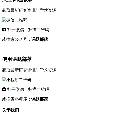
获取最新研究资讯与学术资源
打开微信，扫描二维码
或搜索公众号：
课题部落
使用课题部落
获取最新研究资讯与学术资源
打开微信，扫描二维码
或搜索小程序：
课题部落
关于我们