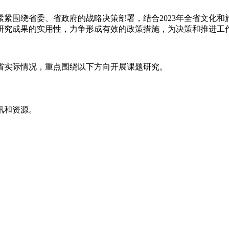
紧围绕省委、省政府的战略决策部署，结合2023年全省文化
研究成果的实用性，力争形成有效的政策措施，为决策和推进工
林省实际情况，重点围绕以下方向开展课题研究。
讯和资源。