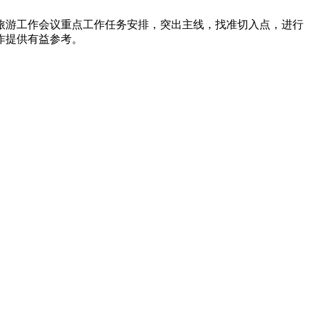
和旅游工作会议重点工作任务安排，突出主线，找准切入点，进行
作提供有益参考。