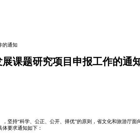
作的通知
游发展课题研究项目申报工作的通
》，坚持“科学、公正、公开、择优”的原则，省文化和旅游厅面
具体要求通知如下：