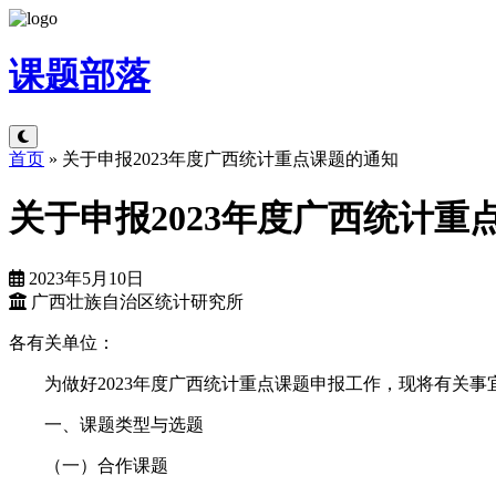
课题
部落
首页
»
关于申报2023年度广西统计重点课题的通知
关于申报2023年度广西统计重
2023年5月10日
广西壮族自治区统计研究所
各有关单位：
为做好2023年度广西统计重点课题申报工作，现将有关事
一、课题类型与选题
（一）合作课题