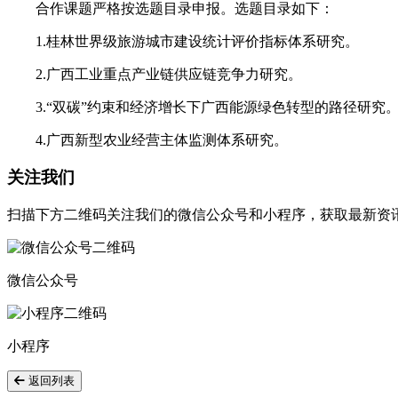
合作课题严格按选题目录申报。选题目录如下：
1.桂林世界级旅游城市建设统计评价指标体系研究。
2.广西工业重点产业链供应链竞争力研究。
3.“双碳”约束和经济增长下广西能源绿色转型的路径研究
4.广西新型农业经营主体监测体系研究。
关注我们
扫描下方二维码关注我们的微信公众号和小程序，获取最新资
微信公众号
小程序
返回列表