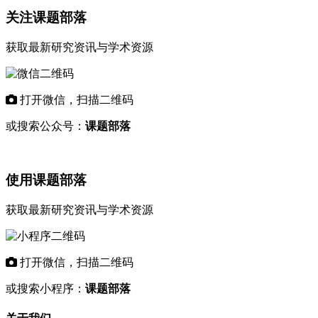
关注课题部落
获取最新研究资讯与学术资源
打开微信，扫描二维码
或搜索公众号：
课题部落
使用课题部落
获取最新研究资讯与学术资源
打开微信，扫描二维码
或搜索小程序：
课题部落