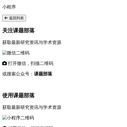
小程序
返回列表
关注课题部落
获取最新研究资讯与学术资源
打开微信，扫描二维码
或搜索公众号：
课题部落
使用课题部落
获取最新研究资讯与学术资源