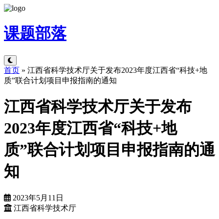
课题
部落
首页
»
江西省科学技术厅关于发布2023年度江西省“科技+地
质”联合计划项目申报指南的通知
江西省科学技术厅关于发布
2023年度江西省“科技+地
质”联合计划项目申报指南的通
知
2023年5月11日
江西省科学技术厅