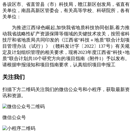
各设区市、省直管县（市）科技局，赣江新区创发局，省直有
关单位，南昌高新区管委会，有关高等学校、科研院所，各有
关单位：
为推进江西绿色崛起,加快我省地质科技协同创新,着力推
动我省战略性矿产资源保障等领域的关键技术攻关，按照省科
技厅和省地质局共同印发的《江西省“科技＋地质”联合计划项
目管理办法（试行）》（赣科发计字〔2022〕137号）有关规
定及计划组织管理的相关要求，现将2023年度江西省“科技+地
质”联合计划共10个研究方向的项目指南（附件1）予以发布。
请根据申报须知和项目指南要求，认真组织项目申报工
关注我们
扫描下方二维码关注我们的微信公众号和小程序，获取最新资
讯和资源。
微信公众号