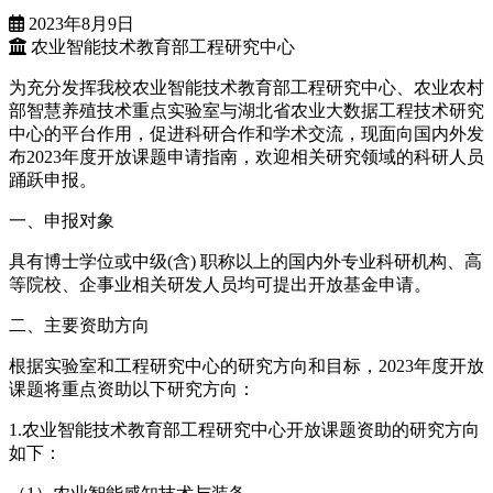
2023年8月9日
农业智能技术教育部工程研究中心
为充分发挥我校农业智能技术教育部工程研究中心、农业农村
部智慧养殖技术重点实验室与湖北省农业大数据工程技术研究
中心的平台作用，促进科研合作和学术交流，现面向国内外发
布2023年度开放课题申请指南，欢迎相关研究领域的科研人员
踊跃申报。
一、申报对象
具有博士学位或中级(含) 职称以上的国内外专业科研机构、高
等院校、企事业相关研发人员均可提出开放基金申请。
二、主要资助方向
根据实验室和工程研究中心的研究方向和目标，2023年度开放
课题将重点资助以下研究方向：
1.农业智能技术教育部工程研究中心开放课题资助的研究方向
如下：