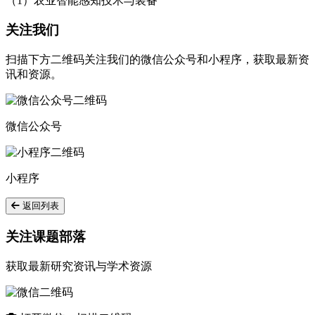
（1）农业智能感知技术与装备
关注我们
扫描下方二维码关注我们的微信公众号和小程序，获取最新资
讯和资源。
微信公众号
小程序
返回列表
关注课题部落
获取最新研究资讯与学术资源