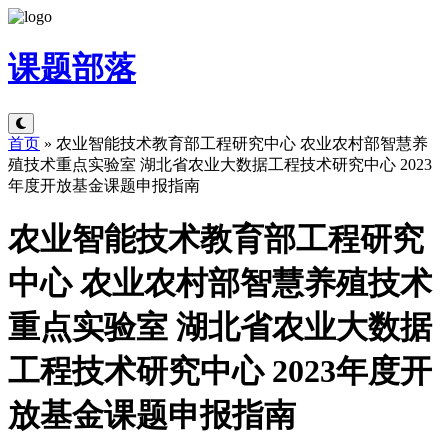
课题
部落
首页
»
农业智能技术教育部工程研究中心 农业农村部智慧养
殖技术重点实验室 湖北省农业大数据工程技术研究中心 2023
年度开放基金课题申报指南
农业智能技术教育部工程研究
中心 农业农村部智慧养殖技术
重点实验室 湖北省农业大数据
工程技术研究中心 2023年度开
放基金课题申报指南