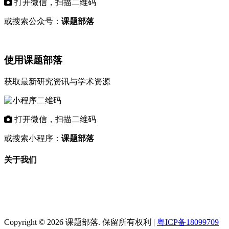
打开微信，扫描二维码
或搜索公众号：
课题部落
使用课题部落
获取最新研究资讯与学术资源
打开微信，扫描二维码
或搜索小程序：
课题部落
关于我们
"课题部落"是专业的学术资讯平台，致力
于为科研工作者和教育机构提供最新的研
究课题信息、基金项目动态和学术资源。
Copyright © 2026 课题部落. 保留所有权利 |
粤ICP备18099709