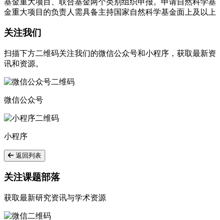
基金重大项目、联合基金两个类别组织申报。申请自然科学基
金重大项目的负责人需具备主持国家自然科学基金面上及以上
关注我们
扫描下方二维码关注我们的微信公众号和小程序，获取最新资
讯和资源。
微信公众号
小程序
返回列表
关注课题部落
获取最新研究资讯与学术资源