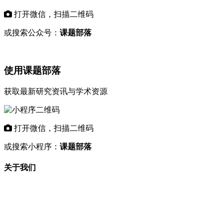
打开微信，扫描二维码
或搜索公众号：
课题部落
使用课题部落
获取最新研究资讯与学术资源
打开微信，扫描二维码
或搜索小程序：
课题部落
关于我们
"课题部落"是专业的学术资讯平台，致力
于为科研工作者和教育机构提供最新的研
究课题信息、基金项目动态和学术资源。