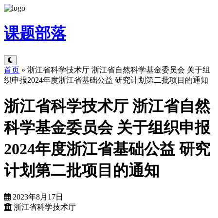
课题
部落
首页
»
浙江省科学技术厅 浙江省自然科学基金委员会 关于组
织申报2024年度浙江省基础公益 研究计划第二批项目的通知
浙江省科学技术厅 浙江省自然
科学基金委员会 关于组织申报
2024年度浙江省基础公益 研究
计划第二批项目的通知
2023年8月17日
浙江省科学技术厅