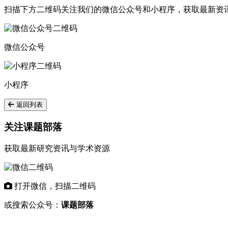
扫描下方二维码关注我们的微信公众号和小程序，获取最新资
微信公众号
小程序
返回列表
关注课题部落
获取最新研究资讯与学术资源
打开微信，扫描二维码
或搜索公众号：
课题部落