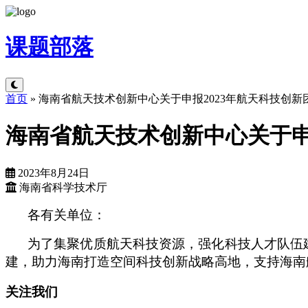
课题
部落
首页
»
海南省航天技术创新中心关于申报2023年航天科技创新
海南省航天技术创新中心关于申
2023年8月24日
海南省科学技术厅
各有关单位：
为了集聚优质航天科技资源，强化科技人才队伍
建，助力海南打造空间科技创新战略高地，支持海南航
关注我们