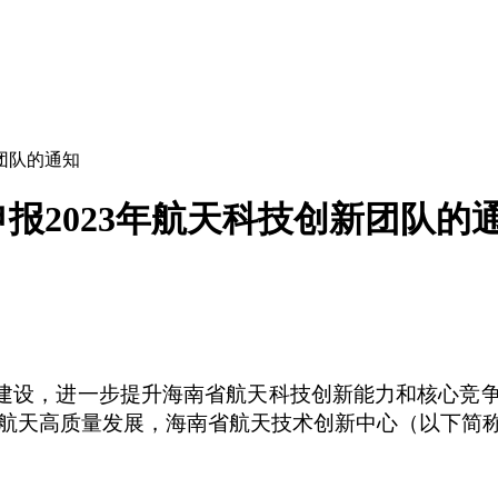
团队的通知
报2023年航天科技创新团队的
建设，进一步提升海南省航天科技创新能力和核心竞争
天高质量发展，海南省航天技术创新中心（以下简称“航