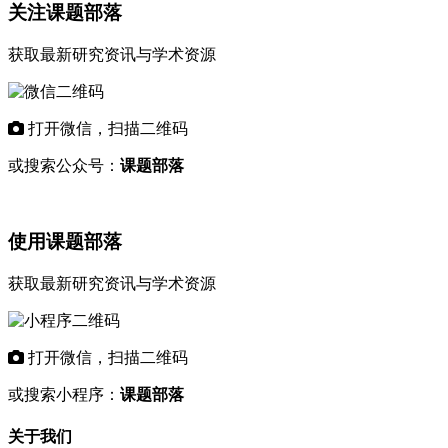
关注课题部落
获取最新研究资讯与学术资源
打开微信，扫描二维码
或搜索公众号：
课题部落
使用课题部落
获取最新研究资讯与学术资源
打开微信，扫描二维码
或搜索小程序：
课题部落
关于我们