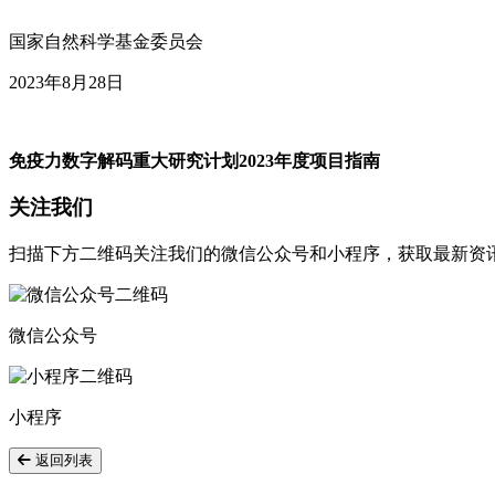
国家自然科学基金委员会
2023年8月28日
免疫力数字解码重大研究计划2023年度项目指南
关注我们
扫描下方二维码关注我们的微信公众号和小程序，获取最新资
微信公众号
小程序
返回列表