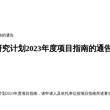
南的通告
究计划2023年度项目指南的通
2023年度项目指南，请申请人及依托单位按项目指南所述要