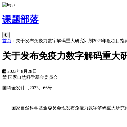
课题
部落
首页
»
关于发布免疫力数字解码重大研究计划2023年度项目指
关于发布免疫力数字解码重大研
2023年8月28日
国家自然科学基金委员会
国科金发计〔2023〕66号
国家自然科学基金委员会现发布免疫力数字解码重大研究计划