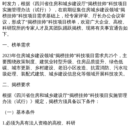
时发力，根据《四川省住房和城乡建设厅“揭榜挂帅”科技项目
实施管理办法（试行）》，在前期征集住房城乡建设领域“揭
榜挂帅”科技项目需求基础上，经专家评审、厅长办公会议审
议，形成了“揭榜挂帅”科技项目榜单，欢迎广大企业、高校、
科研院所的专家人才及其团队踊跃揭榜。现将有关事宜通告如
下。
一、榜单需求
2023年住房城乡建设领域“揭榜挂帅”科技项目需求共25个，主
要围绕政策制度、建筑业转型升级、住房品质提升、绿色低
碳、城市更新、乡村建设、老旧小区改造、抗震消防、污水垃
圾处理、装配式建筑、城乡建设信息化等领域开展科技攻关。
二、揭榜要求
根据《四川省住房和城乡建设厅“揭榜挂帅”科技项目实施管理
办法（试行）》规定，揭榜方须具备以下条件：
（一）基本条件
1.必须为具有法人资格的高校、科研