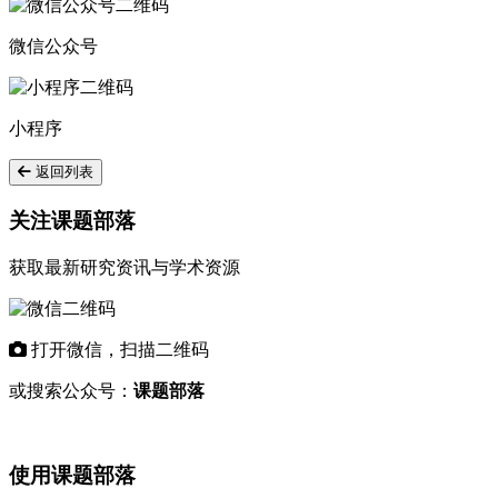
微信公众号
小程序
返回列表
关注课题部落
获取最新研究资讯与学术资源
打开微信，扫描二维码
或搜索公众号：
课题部落
使用课题部落