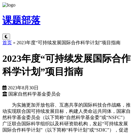
课题
部落
首页
»
2023年度“可持续发展国际合作科学计划”项目指南
2023年度“可持续发展国际合作
科学计划”项目指南
2023年8月30日
国家自然科学基金委员会
为实施更加开放包容、互惠共享的国际科技合作战略，推
动实现联合国可持续发展目标，构建人类命运共同体，国家自
然科学基金委员会（以下简称“自然科学基金委”或“NSFC”）
广泛联合国际科学组织以及科研资助机构，发起“可持续发展
国际合作科学计划”（以下简称“科学计划”或“SDIC”），促进