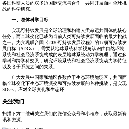
各国科研人员的双多边国际交流与合作，共同开展面向全球挑
战的科学研究。
一、
总体科学目标
实现可持续发展是全球治理和构建人类命运共同体的核心
任务，而全球变化已成为当前人类可持续发展面临的最大挑战
之一。为实现联合国《2030可持续发展议程》的17项可持续发
展目标（SDGs），需要从地球系统科学视角认识由自然环境
系统和社会经济系统构成的表层地球系统动力学机理，通过多
学科和跨学科交叉，研究环境系统和社会经济系统动力学特征
以及各子系统之间的关系。
广大发展中国家和地区多数位于生态环境脆弱区，共同面
临全球变化下生态环境演变和可持续发展的各种挑战，是实现
SDGs，应对全球变化和生态环
关注我们
扫描下方二维码关注我们的微信公众号和小程序，获取最新资
讯和资源。