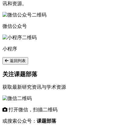
讯和资源。
微信公众号
小程序
返回列表
关注课题部落
获取最新研究资讯与学术资源
打开微信，扫描二维码
或搜索公众号：
课题部落