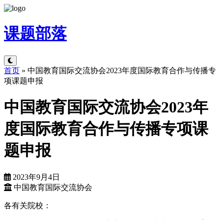
课题
部落
首页
»
中国教育国际交流协会2023年度国际教育合作与传播专
项课题申报
中国教育国际交流协会2023年
度国际教育合作与传播专项课
题申报
2023年9月4日
中国教育国际交流协会
各有关院校：