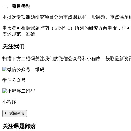
一、项目类别
本批次专项课题研究项目分为重点课题和一般课题。重点课题
申报者可根据课题指南（见附件1）所列的研究方向申报，也
表述规范、准确、
关注我们
扫描下方二维码关注我们的微信公众号和小程序，获取最新资
微信公众号
小程序
返回列表
关注课题部落