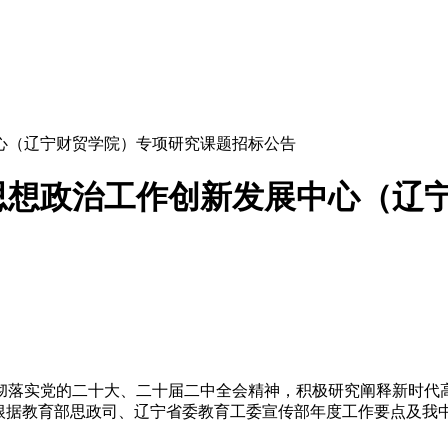
中心（辽宁财贸学院）专项研究课题招标公告
校思想政治工作创新发展中心（辽
彻落实党的二十大、二十届二中全会精神，积极研究阐释新时代
根据教育部思政司、辽宁省委教育工委宣传部年度工作要点及我中