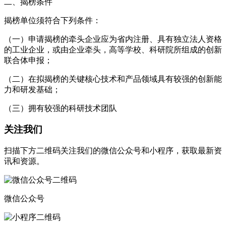
二、揭榜条件
揭榜单位须符合下列条件：
（一）申请揭榜的牵头企业应为省内注册、具有独立法人资格
的工业企业，或由企业牵头，高等学校、科研院所组成的创新
联合体申报；
（二）在拟揭榜的关键核心技术和产品领域具有较强的创新能
力和研发基础；
（三）拥有较强的科研技术团队
关注我们
扫描下方二维码关注我们的微信公众号和小程序，获取最新资
讯和资源。
微信公众号