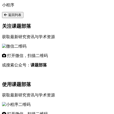
小程序
返回列表
关注课题部落
获取最新研究资讯与学术资源
打开微信，扫描二维码
或搜索公众号：
课题部落
使用课题部落
获取最新研究资讯与学术资源
打开微信，扫描二维码