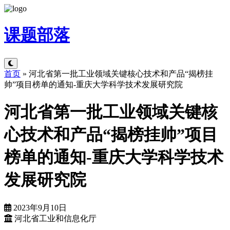
课题
部落
首页
»
河北省第一批工业领域关键核心技术和产品“揭榜挂
帅”项目榜单的通知-重庆大学科学技术发展研究院
河北省第一批工业领域关键核
心技术和产品“揭榜挂帅”项目
榜单的通知-重庆大学科学技术
发展研究院
2023年9月10日
河北省工业和信息化厅