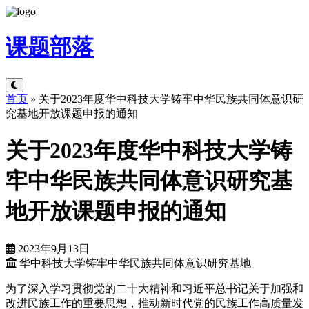
课题
部落
首页
»
关于2023年度华中科技大学铸牢中华民族共同体意识研
究基地开放课题申报的通知
关于2023年度华中科技大学铸
牢中华民族共同体意识研究基
地开放课题申报的通知
2023年9月13日
华中科技大学铸牢中华民族共同体意识研究基地
为了深入学习贯彻党的二十大精神和习近平总书记关于加强和
改进民族工作的重要思想，推动新时代党的民族工作高质量发