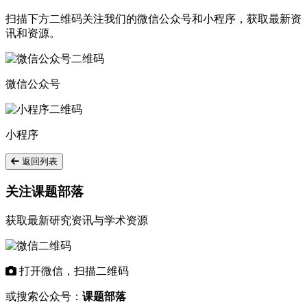
扫描下方二维码关注我们的微信公众号和小程序，获取最新资
讯和资源。
微信公众号
小程序
返回列表
关注课题部落
获取最新研究资讯与学术资源
打开微信，扫描二维码
或搜索公众号：
课题部落