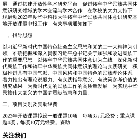
展，通过搭建开放性学术研究平台，促进铸牢中华民族共同体
意识研究领域的学术交流与学术合作，在学校的大力支持下，
现启动2023年度华中科技大学铸牢中华民族共同体意识研究基
地开放课题申报工作，有关事项通知如下：
一、指导思想
以习近平新时代中国特色社会主义思想和党的二十大精神为引
领，准确把握和深入贯彻习近平总书记关于加强和改进民族工
作的重要思想，以铸牢中华民族共同体意识为主线，深化新时
代民族工作和铸牢中华民族共同体意识的理论与实践研究，积
极推进具有中国气派、中国风格和中国特色的民族理论体系，
着力推出有理论说服力、有实践指导意义、有决策参考价值的
研究成果，为新时代党的民族工作的高质量发展，为实现中华
民族伟大复兴的中国梦贡献智慧和力量。
二、项目类别及资助经费
2023年开放课题拟设一般课题10项，每项3万元经费；重点课
题4项，每项10万元经费。资助
关注我们